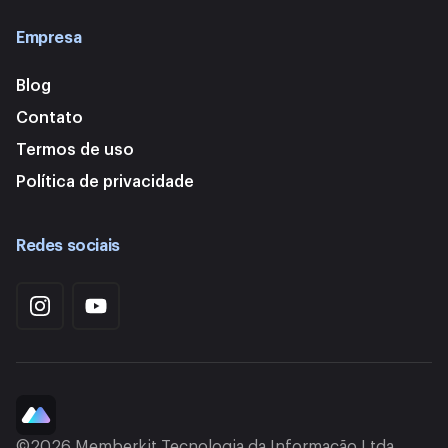
Empresa
Blog
Contato
Termos de uso
Política de privacidade
Redes sociais
©2026 Memberkit Tecnologia da Informação Ltda.