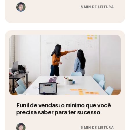
8 MIN DE LEITURA
Funil de vendas: o mínimo que você
precisa saber para ter sucesso
8 MIN DE LEITURA