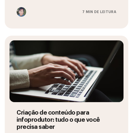
7 MIN DE LEITURA
Criação de conteúdo para
infoprodutor: tudo o que você
precisa saber