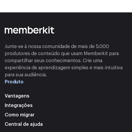
Junte-se à nossa comunidade de mais de 5.000
produtores de conteúdo que usam Memberkit para
compartilhar seus conhecimentos. Crie uma
experiência de aprendizagem simples e mais intuitiva
para sua audiência.
Produto
Vantagens
Integrações
Como migrar
Central de ajuda