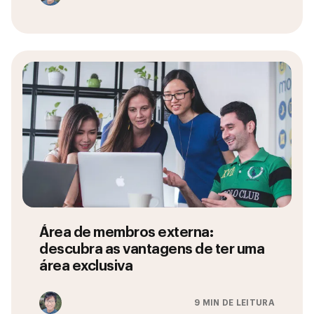
Área de membros externa:
descubra as vantagens de ter uma
área exclusiva
9 MIN DE LEITURA