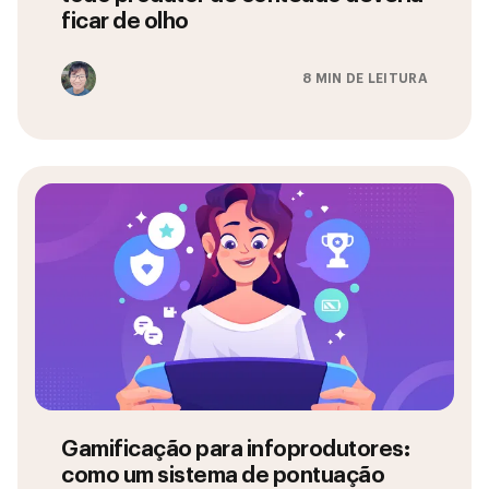
ficar de olho
8 MIN DE LEITURA
Gamificação para infoprodutores:
como um sistema de pontuação