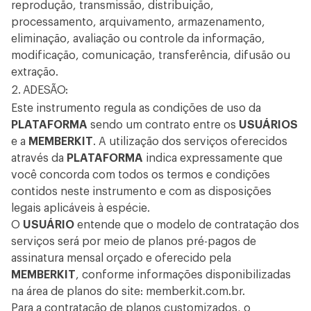
reprodução, transmissão, distribuição,
processamento, arquivamento, armazenamento,
eliminação, avaliação ou controle da informação,
modificação, comunicação, transferência, difusão ou
extração.
2. ADESÃO:
Este instrumento regula as condições de uso da
PLATAFORMA
sendo um contrato entre os
USUÁRIOS
e a
MEMBERKIT
. A utilização dos serviços oferecidos
através da
PLATAFORMA
indica expressamente que
você concorda com todos os termos e condições
contidos neste instrumento e com as disposições
legais aplicáveis à espécie.
O
USUÁRIO
entende que o modelo de contratação dos
serviços será por meio de planos pré-pagos de
assinatura mensal orçado e oferecido pela
MEMBERKIT
, conforme informações disponibilizadas
na área de planos do site: memberkit.com.br.
Para a contratação de planos customizados, o