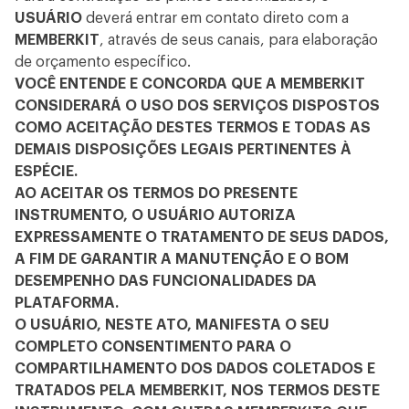
USUÁRIO
deverá entrar em contato direto com a
MEMBERKIT
, através de seus canais, para elaboração
de orçamento específico.
VOCÊ ENTENDE E CONCORDA QUE A MEMBERKIT
CONSIDERARÁ O USO DOS SERVIÇOS DISPOSTOS
COMO ACEITAÇÃO DESTES TERMOS E TODAS AS
DEMAIS DISPOSIÇÕES LEGAIS PERTINENTES À
ESPÉCIE.
AO ACEITAR OS TERMOS DO PRESENTE
INSTRUMENTO, O USUÁRIO AUTORIZA
EXPRESSAMENTE O TRATAMENTO DE SEUS DADOS,
A FIM DE GARANTIR A MANUTENÇÃO E O BOM
DESEMPENHO DAS FUNCIONALIDADES DA
PLATAFORMA.
O USUÁRIO, NESTE ATO, MANIFESTA O SEU
COMPLETO CONSENTIMENTO PARA O
COMPARTILHAMENTO DOS DADOS COLETADOS E
TRATADOS PELA MEMBERKIT, NOS TERMOS DESTE