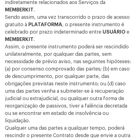
indiretamente relacionados aos Serviços da
MEMBERKIT
.
Sendo assim, uma vez transcorrido o prazo de acesso
gratuito à
PLATAFORMA
, o presente instrumento é
celebrado por prazo indeterminado entre
USUÁRIO
e
MEMBERKIT
.
Assim, o presente instrumento poderá ser rescindido
unilateralmente, por qualquer das partes, sem
necessidade de prévio aviso, nas seguintes hipóteses:
(a) por consenso comprovado das partes; (b) em caso
de descumprimento, por qualquer parte, das
obrigações previstas neste instrumento; ou (d) caso
uma das partes venha a submeter-se à recuperação
judicial ou extrajudicial, ou qualquer outra forma de
reorganização de passivos, tiver a falência decretada
ou se encontrar em estado de insolvência ou
liquidação.
Qualquer uma das partes a qualquer tempo, poderá
rescindir o presente Contrato desde que envie a outra