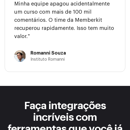
Minha equipe apagou acidentalmente
um curso com mais de 100 mil
comentários. O time da Memberkit
recuperou rapidamente. Isso tem muito
valor."
Romanni Souza
Instituto Romanni
Faça integrações
incríveis com
ferramentas que você já