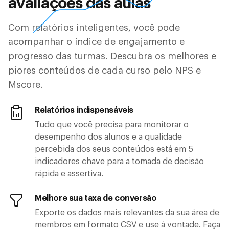
avaliações das aulas
Com relatórios inteligentes, você pode
acompanhar o índice de engajamento e
progresso das turmas. Descubra os melhores e
piores conteúdos de cada curso pelo NPS e
Mscore.
Relatórios indispensáveis
Tudo que você precisa para monitorar o
desempenho dos alunos e a qualidade
percebida dos seus conteúdos está em 5
indicadores chave para a tomada de decisão
rápida e assertiva.
Melhore sua taxa de conversão
Exporte os dados mais relevantes da sua área de
membros em formato CSV e use à vontade. Faça