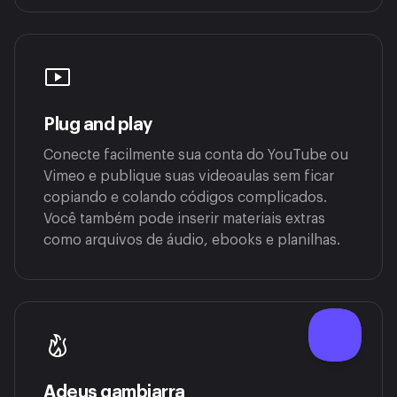
Plug and play
Conecte facilmente sua conta do YouTube ou
Vimeo e publique suas videoaulas sem ficar
copiando e colando códigos complicados.
Você também pode inserir materiais extras
como arquivos de áudio, ebooks e planilhas.
Adeus gambiarra