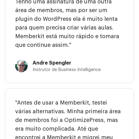
Tenho uma assinatura de uma outra
área de membros, mas por ser um
plugin do WordPress ela é muito lenta
para quem precisa criar várias aulas.
Memberkit está muito rápido e tomara
que continue assim."
Andre Spengler
Instrutor de Business Intelligence
"Antes de usar a Memberkit, testei
várias alternativas. Minha primeira área
de membros foi a OptimizePress, mas
era muito complicada. Até que
encontrei a Memberkit e migrei meu