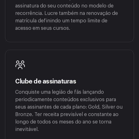
assinatura do seu conteúdo no modelo de
recorrência. Lucre também na renovação de
matrícula definindo um tempo limite de
acesso em seus cursos.
Clube de assinaturas
Conquiste uma legião de fãs lançando
periodicamente conteúdos exclusivos para
seus assinantes de cada plano: Gold, Silver ou
Bronze. Ter receita previsível e constante ao
longo de todos os meses do ano se torna
inevitável.