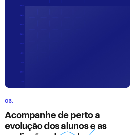
06.
Acompanhe de perto a
evolução dos alunos e as