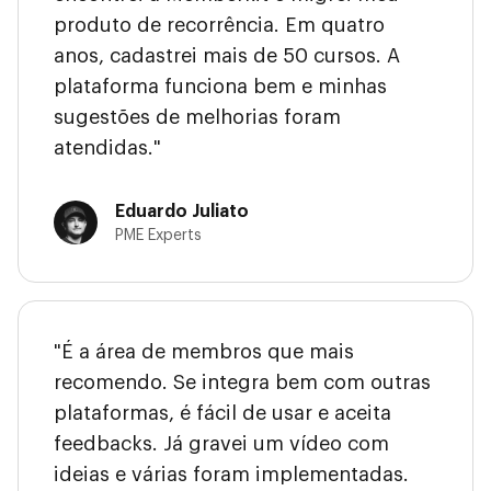
produto de recorrência. Em quatro
anos, cadastrei mais de 50 cursos. A
plataforma funciona bem e minhas
sugestões de melhorias foram
atendidas."
Eduardo Juliato
PME Experts
"É a área de membros que mais
recomendo. Se integra bem com outras
plataformas, é fácil de usar e aceita
feedbacks. Já gravei um vídeo com
ideias e várias foram implementadas.