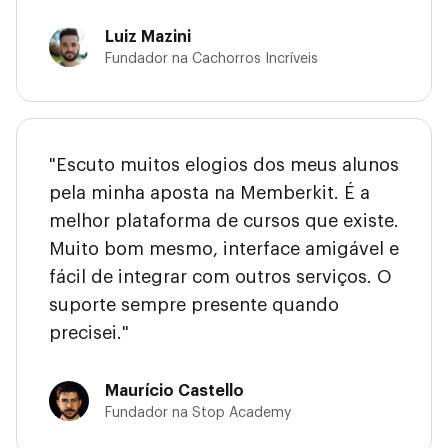
Luiz Mazini
Fundador na Cachorros Incríveis
"Escuto muitos elogios dos meus alunos
pela minha aposta na Memberkit. É a
melhor plataforma de cursos que existe.
Muito bom mesmo, interface amigável e
fácil de integrar com outros serviços. O
suporte sempre presente quando
precisei."
Maurício Castello
Fundador na Stop Academy