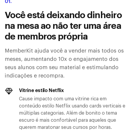
01.
Você está deixando dinheiro
na mesa ao não ter uma área
de membros própria
MemberKit ajuda você a vender mais todos os
meses, aumentando 10x o engajamento dos
seus alunos com seu material e estimulando
indicações e recompra.
Vitrine estilo Netflix
Cause impacto com uma vitrine rica em
conteúdo estilo Netflix usando cards verticais e
múltiplas categorias. Além de bonito o tema
escuro é mais confortável para aqueles que
querem maratonar seus cursos por horas.