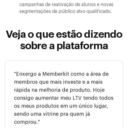
campanhas de reativação de alunos e novas
segmentações de público alvo qualificado.
Veja o que estão dizendo
sobre a plataforma
"Enxergo a Memberkit como a área de
membros que mais investe e a mais
rápida na melhoria de produto. Hoje
consigo aumentar meu LTV tendo todos
os meus produtos em um único lugar,
sendo uma vitrine pra quem já
comprou."