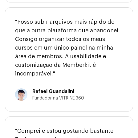
"Posso subir arquivos mais rápido do
que a outra plataforma que abandonei.
Consigo organizar todos os meus
cursos em um único painel na minha
área de membros. A usabilidade e
customização da Memberkit é
incomparável."
Rafael Guandalini
Fundador na VITRINE 360
"Comprei e estou gostando bastante.