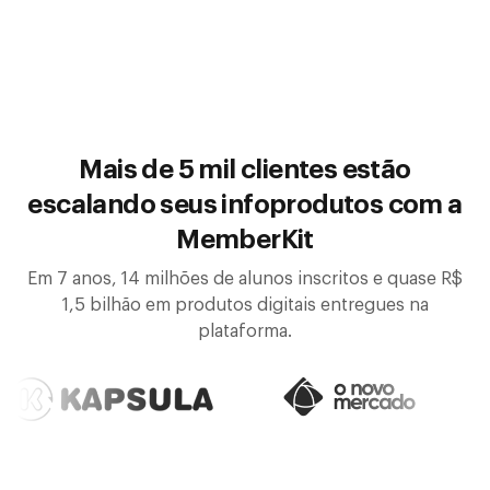
Mais de 5 mil clientes estão
escalando seus infoprodutos com a
MemberKit
Em 7 anos, 14 milhões de alunos inscritos e quase R$
1,5 bilhão em produtos digitais entregues na
plataforma.