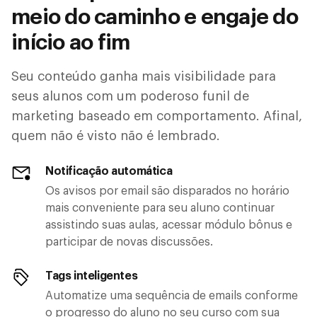
meio do caminho e engaje do
início ao fim
Seu conteúdo ganha mais visibilidade para
seus alunos com um poderoso funil de
marketing baseado em comportamento. Afinal,
quem não é visto não é lembrado.
Notificação automática
Os avisos por email são disparados no horário
mais conveniente para seu aluno continuar
assistindo suas aulas, acessar módulo bônus e
participar de novas discussões.
Tags inteligentes
Automatize uma sequência de emails conforme
o progresso do aluno no seu curso com sua