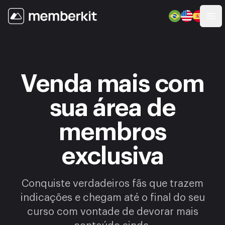
Abr
Venda mais com
sua área de
membros
exclusiva
Conquiste verdadeiros fãs que trazem
indicações e chegam até o final do seu
curso com vontade de devorar mais