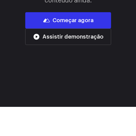
conteúdo ainda.
Começar agora
Assistir demonstração