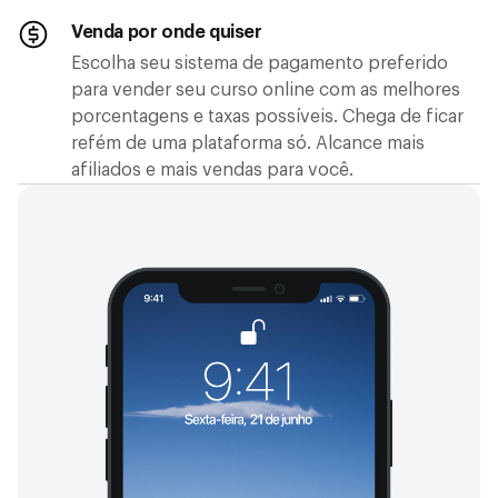
Venda por onde quiser
Escolha seu sistema de pagamento preferido
para vender seu curso online com as melhores
porcentagens e taxas possíveis. Chega de ficar
refém de uma plataforma só. Alcance mais
afiliados e mais vendas para você.