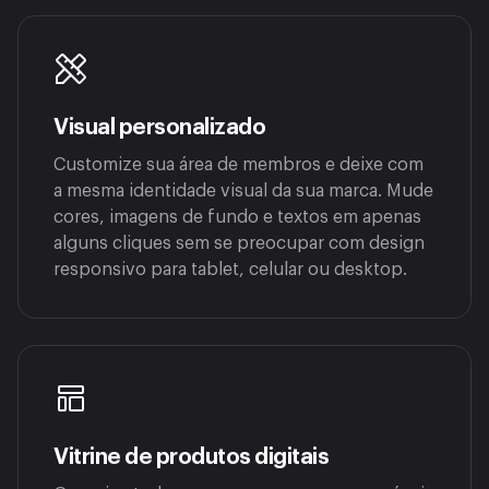
Visual personalizado
Customize sua área de membros e deixe com
a mesma identidade visual da sua marca. Mude
cores, imagens de fundo e textos em apenas
alguns cliques sem se preocupar com design
responsivo para tablet, celular ou desktop.
Vitrine de produtos digitais