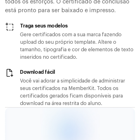
todos os esforços. O certificado de conclusão
está pronto para ser baixado e impresso.
Traga seus modelos
Gere certificados com a sua marca fazendo
upload do seu próprio template. Altere o
tamanho, tipografia e cor de elementos de texto
inseridos no certificado.
Download fácil
Você vai adorar a simplicidade de administrar
seus certificados na MemberKit. Todos os
certificados gerados ficam disponíveis para
download na área restrita do aluno.