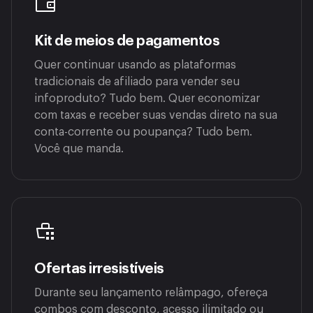
Kit de meios de pagamentos
Quer continuar usando as plataformas
tradicionais de afiliado para vender seu
infoproduto? Tudo bem. Quer economizar
com taxas e receber suas vendas direto na sua
conta-corrente ou poupança? Tudo bem.
Você que manda.
Ofertas irresistíveis
Durante seu lançamento relâmpago, ofereça
combos com desconto, acesso ilimitado ou