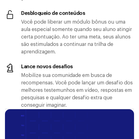
Desbloqueio de conteúdos
Você pode liberar um módulo bônus ou uma
aula especial somente quando seu aluno atingir
certa pontuação. Ao ter uma meta, seus alunos
são estimulados a continuar na trilha de
aprendizagem.
Lance novos desafios
Mobilize sua comunidade em busca de
recompensas. Você pode lançar um desafio dos
melhores testemunhos em vídeo, respostas em
pesquisas e qualquer desafio extra que
conseguir imaginar.