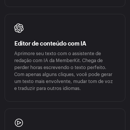
Editor de conteúdo com IA
Aprimore seu texto com o assistente de
redação com IA da MemberKit. Chega de
perder horas escrevendo o texto perfeito.
Com apenas alguns cliques, você pode gerar
um texto mais envolvente, mudar tom de voz
e traduzir para outros idiomas.