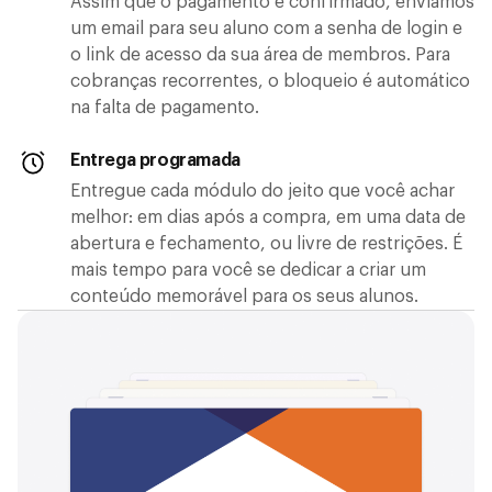
Assim que o pagamento é confirmado, enviamos
um email para seu aluno com a senha de login e
o link de acesso da sua área de membros. Para
cobranças recorrentes, o bloqueio é automático
na falta de pagamento.
Entrega programada
Entregue cada módulo do jeito que você achar
melhor: em dias após a compra, em uma data de
abertura e fechamento, ou livre de restrições. É
mais tempo para você se dedicar a criar um
conteúdo memorável para os seus alunos.