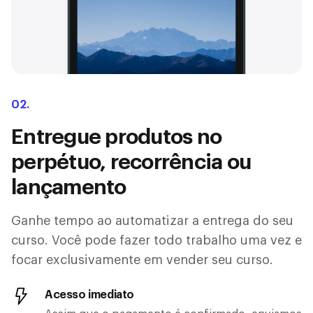
02.
Entregue produtos no
perpétuo, recorrência ou
lançamento
Ganhe tempo ao automatizar a entrega do seu
curso. Você pode fazer todo trabalho uma vez e
focar exclusivamente em vender seu curso.
Acesso imediato