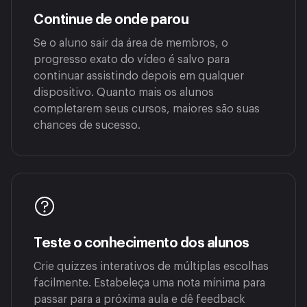
Continue de onde parou
Se o aluno sair da área de membros, o
progresso exato do vídeo é salvo para
continuar assistindo depois em qualquer
dispositivo. Quanto mais os alunos
completarem seus cursos, maiores são suas
chances de sucesso.
Teste o conhecimento dos alunos
Crie quizzes interativos de múltiplas escolhas
facilmente. Estabeleça uma nota mínima para
passar para a próxima aula e dê feedback