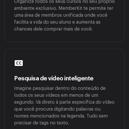
Organize todos os seus cursos no seu próprio
ambiente exclusivo. MemberKit te permite ter
uma área de membros unificada onde você
facilita a vida do seu aluno e aumenta as
chances dele comprar mais de você.
Pesquisa de vídeo inteligente
Imagine pesquisar dentro do conteúdo de
todos os seus vídeos em menos de um
segundo. Vá direto à parte específica do vídeo
que você procura digitando palavras ou
nomes mencionados na legenda. Tudo sem
precisar de tags no texto.