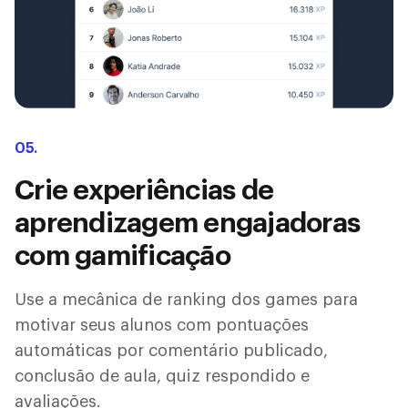
05.
Crie experiências de
aprendizagem engajadoras
com gamificação
Use a mecânica de ranking dos games para
motivar seus alunos com pontuações
automáticas por comentário publicado,
conclusão de aula, quiz respondido e
avaliações.