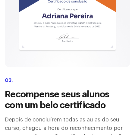
03.
Recompense seus alunos
com um belo certificado
Depois de concluírem todas as aulas do seu
curso, chegou a hora do reconhecimento por