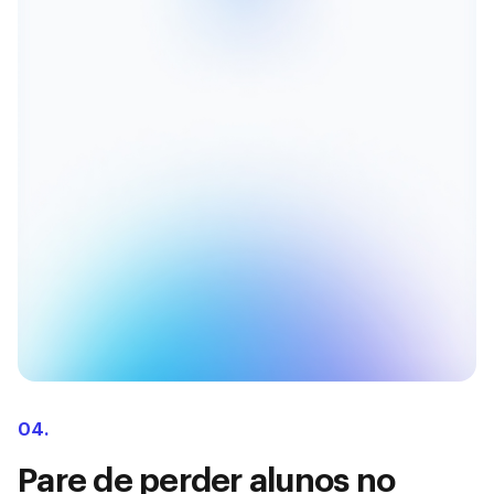
04.
Pare de perder alunos no