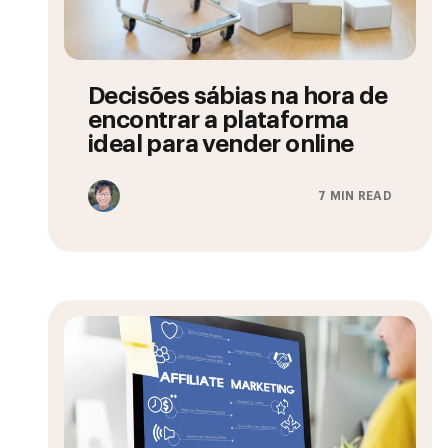
Decisões sábias na hora de
encontrar a plataforma
ideal para vender online
7 MIN READ