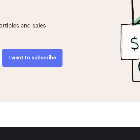
articles and sales