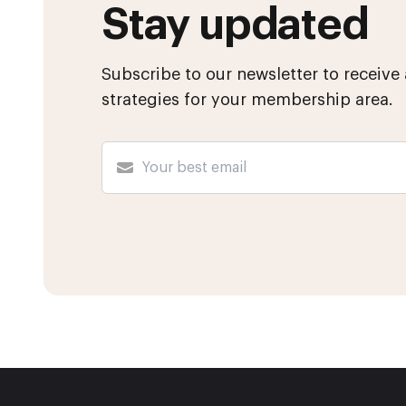
Stay updated
Subscribe to our newsletter to receive 
strategies for your membership area.