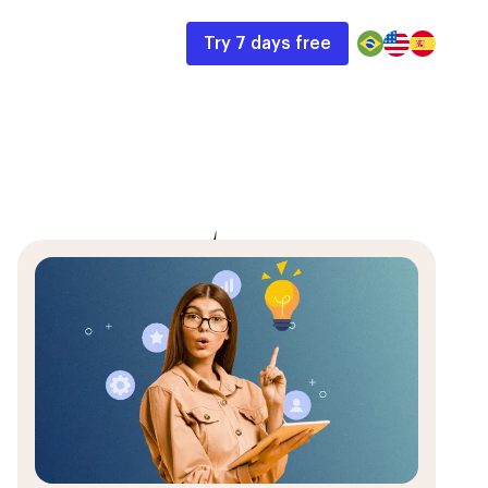
Try 7 days free