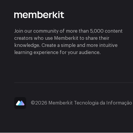
Join our community of more than 5,000 content
creators who use Memberkit to share their
knowledge. Create a simple and more intuitive
learning experience for your audience.
©2026 Memberkit Tecnologia da Informação L