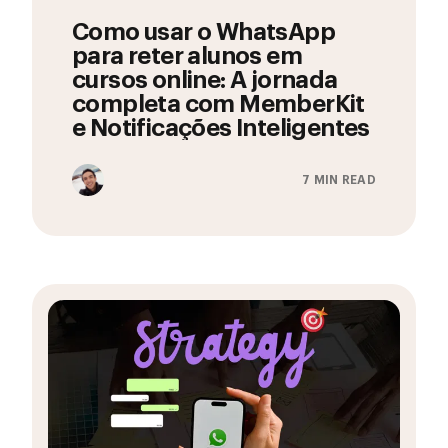
Como usar o WhatsApp
para reter alunos em
cursos online: A jornada
completa com MemberKit
e Notificações Inteligentes
7 MIN READ