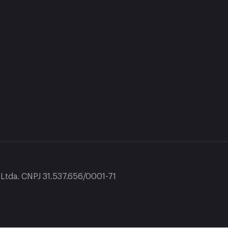
tda. CNPJ 31.537.656/0001-71