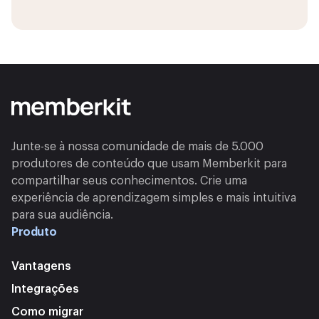
Junte-se à nossa comunidade de mais de 5.000
produtores de conteúdo que usam Memberkit para
compartilhar seus conhecimentos. Crie uma
experiência de aprendizagem simples e mais intuitiva
para sua audiência.
Produto
Vantagens
Integrações
Como migrar