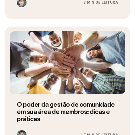
7 MIN DE LEITURA
O poder da gestão de comunidade
em sua área de membros: dicas e
práticas