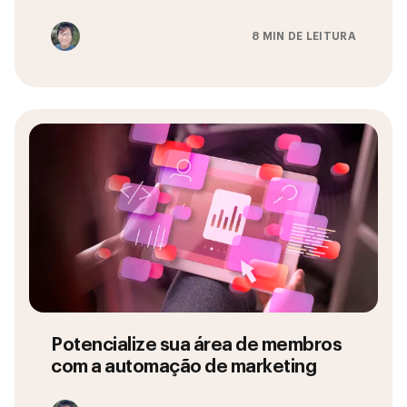
8 MIN DE LEITURA
Potencialize sua área de membros
com a automação de marketing