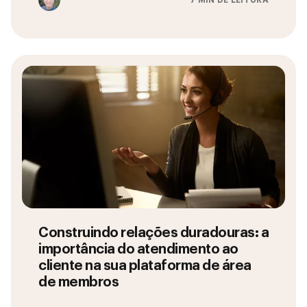
7 MIN DE LEITURA
Construindo relações duradouras: a
importância do atendimento ao
cliente na sua plataforma de área
de membros