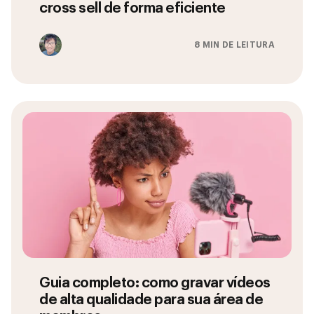
cross sell de forma eficiente
8 MIN DE LEITURA
Guia completo: como gravar vídeos
de alta qualidade para sua área de