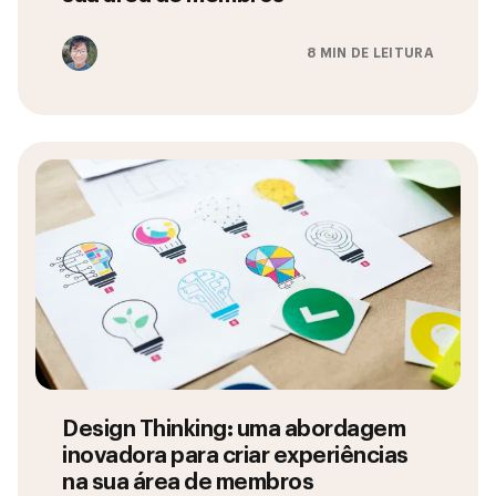
8 MIN DE LEITURA
Design Thinking: uma abordagem
inovadora para criar experiências
na sua área de membros