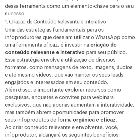
dessa ferramenta como um elemento-chave para o seu
sucesso.
1. Criação de Conteúdo Relevante e Interativo
Uma das estratégias fundamentais para os
infoprodutores que desejam utilizar o WhatsApp como
uma ferramenta eficaz, é investir na
criação de
conteúdo relevante e interativo
para seu público.
Essa estratégia envolve a utilização de diversos
formatos, como mensagens de texto, imagens, áudios
e até mesmo vídeos, que vão manter os seus leads
engajados e interessados em seu conteúdo.
Além disso, é importante explorar recursos como
pesquisas, enquetes e convites para webinars
exclusivos, que não apenas aumentam a interatividade,
mas também abrem oportunidades para promover
seus infoprodutos de forma
orgânica e eficaz
.
Ao criar conteúdo relevante e envolvente, você,
infoprodutor, alcançará os seguintes benefícios: