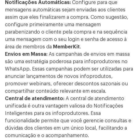
Notificações Automáticas:
Configure para que
mensagens automáticas sejam enviadas aos clientes
assim que eles finalizarem a compra. Como sugestão,
configure primeiramente uma mensagem
parabenizando o cliente pela compra e na sequência
uma mensagem com o seu login e senha de acesso à
área de membros da
MemberKit
.
Envios em Massa:
As campanhas de envios em massa
são uma estratégia poderosa para infoprodutores no
WhatsApp. Essas campanhas podem ser utilizadas para
anunciar lançamentos de novos infoprodutos,
promover webinars, oferecer descontos sazonais ou
compartilhar conteúdo relevante em escala.
Central de atendimento:
A central de atendimento
unificada é outra vantagem valiosa do Notificações
Inteligentes para os infoprodutores. Essa
funcionalidade permite que você gerencie consultas e
dúvidas dos clientes em um único local, facilitando a
comunicação e o acompanhamento.