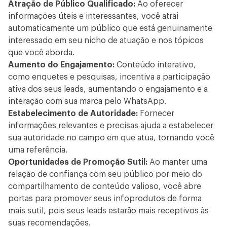
Atração de Público Qualificado:
Ao oferecer
informações úteis e interessantes, você atrai
automaticamente um público que está genuinamente
interessado em seu nicho de atuação e nos tópicos
que você aborda.
Aumento do Engajamento:
Conteúdo interativo,
como enquetes e pesquisas, incentiva a participação
ativa dos seus leads, aumentando o engajamento e a
interação com sua marca pelo WhatsApp.
Estabelecimento de Autoridade:
Fornecer
informações relevantes e precisas ajuda a estabelecer
sua autoridade no campo em que atua, tornando você
uma referência.
Oportunidades de Promoção Sutil:
Ao manter uma
relação de confiança com seu público por meio do
compartilhamento de conteúdo valioso, você abre
portas para promover seus infoprodutos de forma
mais sutil, pois seus leads estarão mais receptivos às
suas recomendações.