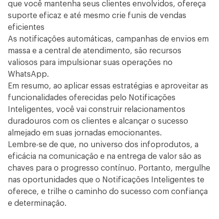
que você mantenha seus clientes envolvidos, ofereça
suporte eficaz e até mesmo crie funis de vendas
eficientes
As notificações automáticas, campanhas de envios em
massa e a central de atendimento, são recursos
valiosos para impulsionar suas operações no
WhatsApp.
Em resumo, ao aplicar essas estratégias e aproveitar as
funcionalidades oferecidas pelo Notificações
Inteligentes, você vai construir relacionamentos
duradouros com os clientes e alcançar o sucesso
almejado em suas jornadas emocionantes.
Lembre-se de que, no universo dos infoprodutos, a
eficácia na comunicação e na entrega de valor são as
chaves para o progresso contínuo. Portanto, mergulhe
nas oportunidades que o Notificações Inteligentes te
oferece, e trilhe o caminho do sucesso com confiança
e determinação.