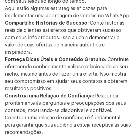
com seus leads ao longo do tempo.
Aqui estão algumas estratégias eficazes para
implementar uma abordagem de vendas no WhatsApp:
Compartilhe Histórias de Sucesso:
Conte histórias
reais de clientes satisfeitos que obtiveram sucesso
com seus infoprodutos. Isso ajuda a demonstrar o
valor de suas ofertas de maneira autêntica e
inspiradora.
Forneça Dicas Úteis e Conteúdo Gratuito:
Continue
oferecendo conhecimento valioso relacionado ao seu
nicho, mesmo antes de fazer uma oferta. Isso mostra
seu compromisso em ajudar seus contatos a obterem
resultados positivos.
Construa uma Relação de Confiança:
Responda
prontamente às perguntas e preocupações dos seus
contatos, mostrando-se disponível e confiável.
Construir uma relação de confiança é fundamental
para garantir que sua audiência esteja receptiva às suas
recomendações.