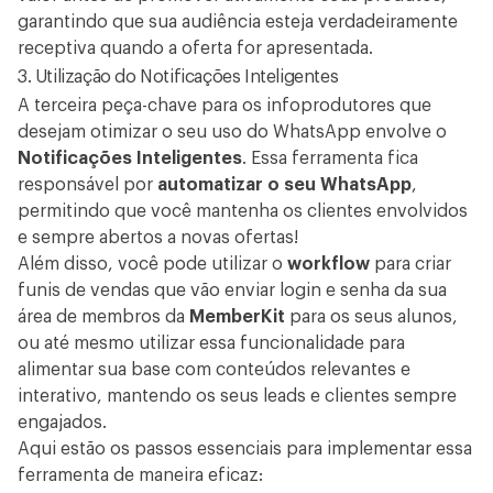
garantindo que sua audiência esteja verdadeiramente
receptiva quando a oferta for apresentada.
3. Utilização do Notificações Inteligentes
A terceira peça-chave para os infoprodutores que
desejam otimizar o seu uso do WhatsApp envolve o
Notificações Inteligentes
. Essa ferramenta fica
responsável por
automatizar o seu WhatsApp
,
permitindo que você mantenha os clientes envolvidos
e sempre abertos a novas ofertas!
Além disso, você pode utilizar o
workflow
para criar
funis de vendas que vão enviar login e senha da sua
área de membros da
MemberKit
para os seus alunos,
ou até mesmo utilizar essa funcionalidade para
alimentar sua base com conteúdos relevantes e
interativo, mantendo os seus leads e clientes sempre
engajados.
Aqui estão os passos essenciais para implementar essa
ferramenta de maneira eficaz: