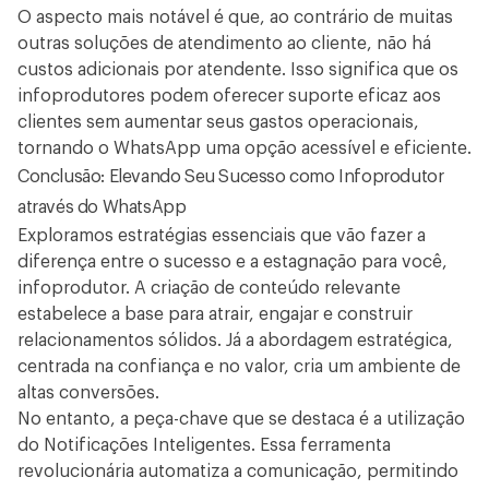
O aspecto mais notável é que, ao contrário de muitas
outras soluções de atendimento ao cliente, não há
custos adicionais por atendente. Isso significa que os
infoprodutores podem oferecer suporte eficaz aos
clientes sem aumentar seus gastos operacionais,
tornando o WhatsApp uma opção acessível e eficiente.
Conclusão: Elevando Seu Sucesso como Infoprodutor
através do WhatsApp
Exploramos estratégias essenciais que vão fazer a
diferença entre o sucesso e a estagnação para você,
infoprodutor. A criação de conteúdo relevante
estabelece a base para atrair, engajar e construir
relacionamentos sólidos. Já a abordagem estratégica,
centrada na confiança e no valor, cria um ambiente de
altas conversões.
No entanto, a peça-chave que se destaca é a utilização
do Notificações Inteligentes. Essa ferramenta
revolucionária automatiza a comunicação, permitindo