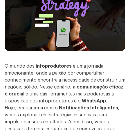
O mundo dos
infoprodutores
é uma jornada
emocionante, onde a paixão por compartilhar
conhecimento encontra a necessidade de construir um
negócio sólido. Nesse cenário,
a comunicação eficaz
é crucial
e uma das ferramentas mais poderosas à
disposição dos infoprodutores é o
WhatsApp
.
Hoje, em parceria com o
Notificações Inteligentes
,
vamos explorar três estratégias essenciais para
impulsionar seus resultados. Além disso, vamos
destacar a terceira estratégia, que envolve a adição