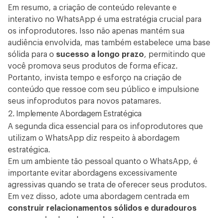
Em resumo, a criação de conteúdo relevante e
interativo no WhatsApp é uma estratégia crucial para
os infoprodutores. Isso não apenas mantém sua
audiência envolvida, mas também estabelece uma base
sólida para o
sucesso a longo prazo
, permitindo que
você promova seus produtos de forma eficaz.
Portanto, invista tempo e esforço na criação de
conteúdo que ressoe com seu público e impulsione
seus infoprodutos para novos patamares.
2. Implemente Abordagem Estratégica
A segunda dica essencial para os infoprodutores que
utilizam o WhatsApp diz respeito à abordagem
estratégica.
Em um ambiente tão pessoal quanto o WhatsApp, é
importante evitar abordagens excessivamente
agressivas quando se trata de oferecer seus produtos.
Em vez disso, adote uma abordagem centrada em
construir relacionamentos sólidos e duradouros