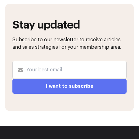
Stay updated
Subscribe to our newsletter to receive articles
and sales strategies for your membership area.