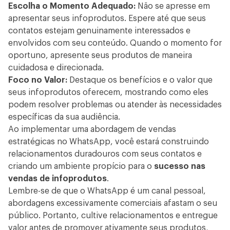
Escolha o Momento Adequado:
Não se apresse em
apresentar seus infoprodutos. Espere até que seus
contatos estejam genuinamente interessados e
envolvidos com seu conteúdo. Quando o momento for
oportuno, apresente seus produtos de maneira
cuidadosa e direcionada.
Foco no Valor:
Destaque os benefícios e o valor que
seus infoprodutos oferecem, mostrando como eles
podem resolver problemas ou atender às necessidades
específicas da sua audiência.
Ao implementar uma abordagem de vendas
estratégicas no WhatsApp, você estará construindo
relacionamentos duradouros com seus contatos e
criando um ambiente propício para o
sucesso nas
vendas de infoprodutos
.
Lembre-se de que o WhatsApp é um canal pessoal,
abordagens excessivamente comerciais afastam o seu
público. Portanto, cultive relacionamentos e entregue
valor antes de promover ativamente seus produtos,