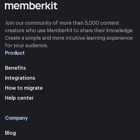
Join our community of more than 5,000 content
creators who use Memberkit to share their knowledge.
Create a simple and more intuitive learning experience
for your audience.
Product
Benefits
Integrations
How to migrate
Help center
Company
Blog