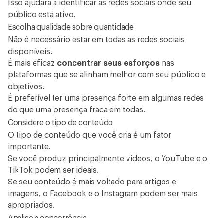
Isso ajudará a identificar as redes sociais onde seu
público está ativo.
Escolha qualidade sobre quantidade
Não é necessário estar em todas as redes sociais
disponíveis.
É mais eficaz
concentrar seus esforços
nas
plataformas que se alinham melhor com seu público e
objetivos.
É preferível ter uma presença forte em algumas redes
do que uma presença fraca em todas.
Considere o tipo de conteúdo
O tipo de conteúdo que você cria é um fator
importante.
Se você
produz principalmente vídeos
, o YouTube e o
TikTok podem ser ideais.
Se seu conteúdo é mais voltado para
artigos
e
imagens
, o Facebook e o Instagram podem ser mais
apropriados.
Analise a concorrência