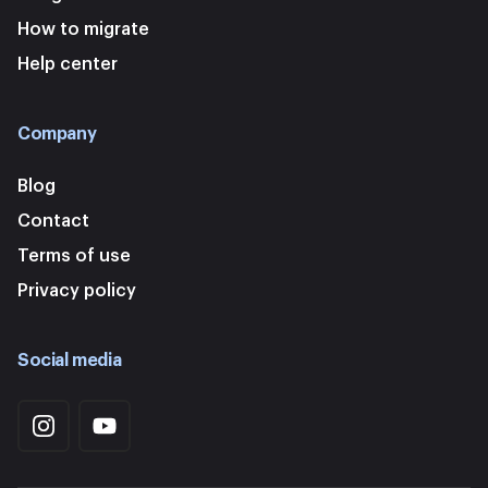
How to migrate
Help center
Company
Blog
Contact
Terms of use
Privacy policy
Social media