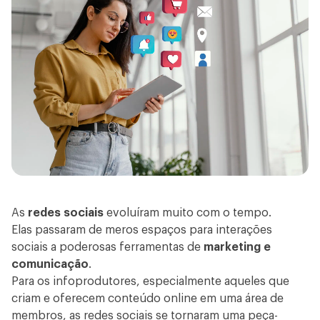
As
redes sociais
evoluíram muito com o tempo.
Elas passaram de meros espaços para interações
sociais a poderosas ferramentas de
marketing e
comunicação
.
Para os infoprodutores, especialmente aqueles que
criam e oferecem conteúdo
online em uma
área de
membros
, as redes sociais se tornaram uma peça-