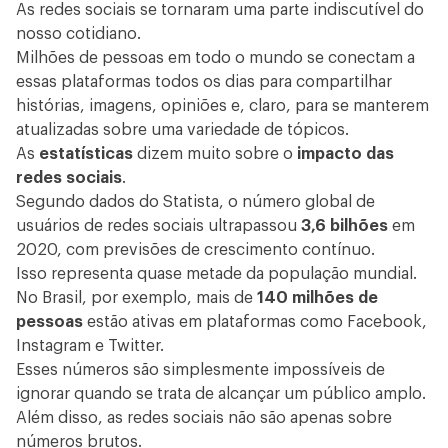
As redes sociais se tornaram uma parte indiscutível do
nosso cotidiano.
Milhões de pessoas em todo o mundo se conectam a
essas plataformas todos os dias para compartilhar
histórias, imagens, opiniões e, claro, para se manterem
atualizadas sobre uma variedade de tópicos.
As
estatísticas
dizem muito sobre o
impacto das
redes sociais
.
Segundo dados do
Statista
, o número global de
usuários de redes sociais ultrapassou
3,6 bilhões
em
2020, com previsões de crescimento contínuo.
Isso representa quase metade da população mundial.
No Brasil, por exemplo, mais de
140 milhões de
pessoas
estão ativas em plataformas como Facebook,
Instagram e Twitter.
Esses números são simplesmente impossíveis de
ignorar quando se trata de alcançar um público amplo.
Além disso, as redes sociais não são apenas sobre
números brutos.