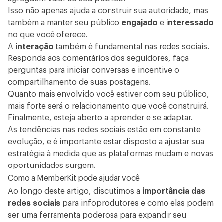
Isso não apenas ajuda a construir sua autoridade, mas
também a manter seu público
engajado
e
interessado
no que você oferece.
A
interação
também é fundamental nas redes sociais.
Responda aos comentários dos seguidores, faça
perguntas para iniciar conversas e incentive o
compartilhamento de suas postagens.
Quanto mais envolvido você estiver com seu público,
mais forte será o relacionamento que você construirá.
Finalmente, esteja aberto a aprender e se adaptar.
As tendências nas redes sociais estão em constante
evolução, e é importante estar disposto a ajustar sua
estratégia à medida que as plataformas mudam e novas
oportunidades surgem.
Como a MemberKit pode ajudar você
Ao longo deste artigo, discutimos a
importância das
redes sociais
para infoprodutores e como elas podem
ser uma ferramenta poderosa para expandir seu