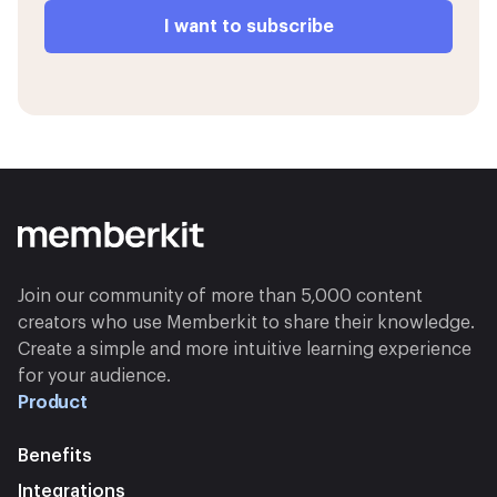
Join our community of more than 5,000 content
creators who use Memberkit to share their knowledge.
Create a simple and more intuitive learning experience
for your audience.
Product
Benefits
Integrations