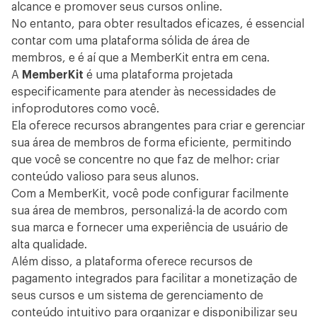
alcance e promover seus cursos online.
No entanto, para obter resultados eficazes, é essencial
contar com uma plataforma sólida de área de
membros, e é aí que a MemberKit entra em cena.
A
MemberKit
é uma plataforma projetada
especificamente para atender às necessidades de
infoprodutores como você.
Ela oferece recursos abrangentes para criar e gerenciar
sua área de membros de forma eficiente, permitindo
que você se concentre no que faz de melhor:
criar
conteúdo
valioso para seus alunos.
Com a MemberKit, você pode configurar facilmente
sua área de membros, personalizá-la de acordo com
sua marca e fornecer uma experiência de usuário de
alta qualidade.
Além disso, a plataforma oferece recursos de
pagamento integrados para facilitar a monetização de
seus cursos e um sistema de gerenciamento de
conteúdo intuitivo para organizar e disponibilizar seu