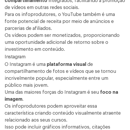
compartilhamento
integrados, facilitando a promoção
de vídeos em outras redes sociais.
Para os infoprodutores, o YouTube também é uma
fonte potencial de receita por meio de anúncios e
parcerias de afiliados.
Os vídeos podem ser monetizados, proporcionando
uma oportunidade adicional de retorno sobre o
investimento em conteúdo.
Instagram
O Instagram é uma
plataforma visual
de
compartilhamento de fotos e vídeos que se tornou
incrivelmente popular, especialmente entre um
público mais jovem.
Uma das maiores forças do Instagram é seu
foco na
imagem
.
Os infoprodutores podem aproveitar essa
característica criando conteúdo visualmente atraente
relacionado aos seus cursos.
Isso pode incluir gráficos informativos, citações