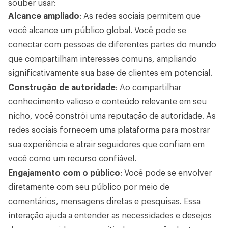
souber usar:
Alcance ampliado
: As redes sociais permitem que
você alcance um público global. Você pode se
conectar com pessoas de diferentes partes do mundo
que compartilham interesses comuns, ampliando
significativamente sua base de clientes em potencial.
Construção de autoridade
: Ao compartilhar
conhecimento valioso e conteúdo relevante em seu
nicho, você constrói uma reputação de autoridade. As
redes sociais fornecem uma plataforma para mostrar
sua experiência e atrair seguidores que confiam em
você como um recurso confiável.
Engajamento com o público
: Você pode se envolver
diretamente com seu público por meio de
comentários, mensagens diretas e pesquisas. Essa
interação ajuda a entender as necessidades e desejos