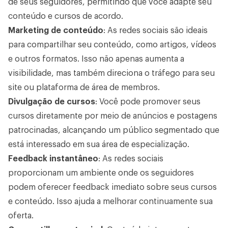
de seus seguidores, permitindo que você adapte seu
conteúdo e cursos de acordo.
Marketing de conteúdo
: As redes sociais são ideais
para compartilhar seu conteúdo, como artigos, vídeos
e outros formatos. Isso não apenas aumenta a
visibilidade, mas também direciona o tráfego para seu
site ou plataforma de área de membros.
Divulgação de cursos
: Você pode promover seus
cursos diretamente por meio de anúncios e postagens
patrocinadas, alcançando um público segmentado que
está interessado em sua área de especialização.
Feedback instantâneo
: As redes sociais
proporcionam um ambiente onde os seguidores
podem oferecer feedback imediato sobre seus cursos
e conteúdo. Isso ajuda a melhorar continuamente sua
oferta.