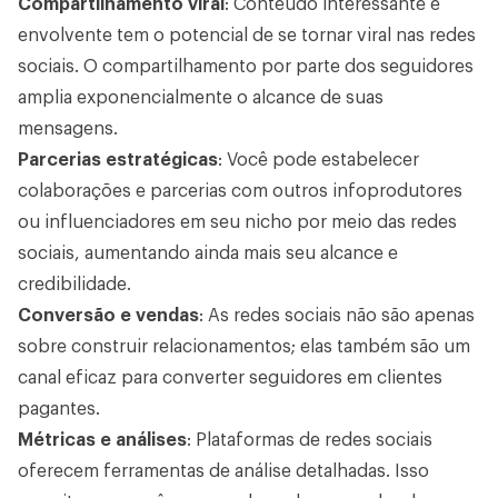
Compartilhamento viral
: Conteúdo interessante e
envolvente tem o potencial de se tornar viral nas redes
sociais. O compartilhamento por parte dos seguidores
amplia exponencialmente o alcance de suas
mensagens.
Parcerias estratégicas
: Você pode estabelecer
colaborações e parcerias com outros infoprodutores
ou influenciadores em seu nicho por meio das redes
sociais, aumentando ainda mais seu alcance e
credibilidade.
Conversão e vendas
: As redes sociais não são apenas
sobre construir relacionamentos; elas também são um
canal eficaz para converter seguidores em clientes
pagantes.
Métricas e análises
: Plataformas de redes sociais
oferecem ferramentas de análise detalhadas. Isso