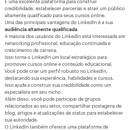
É uma excelente plataforma para construir
credibilidade, estabelecer parcerias e atrair um público
altamente qualificado para seus cursos online.
Uma das principais vantagens do LinkedIn é a sua
audiência altamente qualificada
.
A maioria dos usuários do LinkedIn está interessada em
networking profissional, educação continuada e
crescimento de carreira.
Isso torna o LinkedIn um local estratégico para
promover cursos online e conteúdo educacional.
Você pode criar um perfil robusto no LinkedIn,
destacando sua experiência, habilidades e cursos.
Isso ajuda a construir sua credibilidade como um
especialista em seu nicho.
Além disso, você pode participar de grupos
relacionados ao seu setor, compartilhar postagens de
blog, artigos e atualizações de status para estabelecer
sua autoridade.
O LinkedIn também oferece uma plataforma de