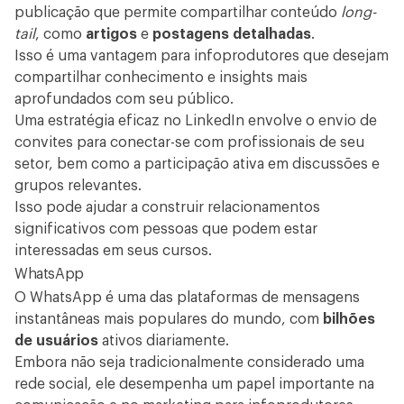
publicação que permite compartilhar conteúdo
long-
tail
, como
artigos
e
postagens detalhadas
.
Isso é uma vantagem para infoprodutores que desejam
compartilhar conhecimento e insights mais
aprofundados com seu público.
Uma estratégia eficaz no LinkedIn envolve o envio de
convites para conectar-se com profissionais de seu
setor, bem como a participação ativa em discussões e
grupos relevantes.
Isso pode ajudar a construir relacionamentos
significativos com pessoas que podem estar
interessadas em seus cursos.
WhatsApp
O WhatsApp é uma das plataformas de mensagens
instantâneas mais populares do mundo, com
bilhões
de usuários
ativos diariamente.
Embora não seja tradicionalmente considerado uma
rede social, ele desempenha um papel importante na