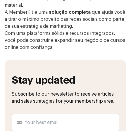
material.
A MemberKit é uma
solução completa
que ajuda você
a tirar o máximo proveito das redes sociais como parte
de sua estratégia de marketing.
Com uma plataforma sólida e recursos integrados,
você pode construir e expandir seu negócio de cursos
online com confiança.
Stay updated
Subscribe to our newsletter to receive articles
and sales strategies for your membership area.