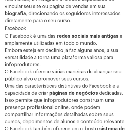
vincular seu site ou página de vendas em sua
biografia
, direcionando os seguidores interessados
diretamente para o seu curso.
Facebook
O Facebook é uma das
redes sociais mais antigas
e
amplamente utilizadas em todo o mundo.
Embora esteja em declínio já faz alguns anos, a sua
versatilidade a torna uma plataforma valiosa para
infoprodutores.
O Facebook oferece várias maneiras de alcançar seu
público-alvo e promover seus cursos.
Uma das características distintivas do Facebook é a
capacidade de criar
páginas de negócios
dedicadas.
Isso permite que infoprodutores construam uma
presença profissional online, onde podem
compartilhar informações detalhadas sobre seus
cursos, depoimentos de alunos e conteúdo relevante.
O Facebook também oferece um robusto
sistema de