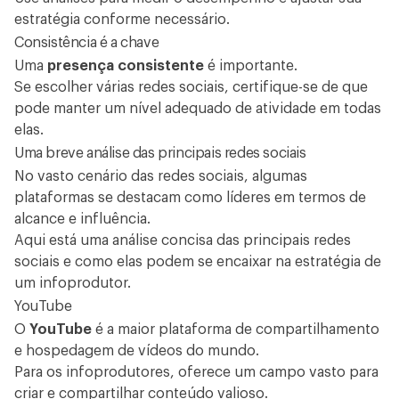
estratégia conforme necessário.
Consistência é a chave
Uma
presença consistente
é importante.
Se escolher várias redes sociais, certifique-se de que
pode manter um nível adequado de atividade em todas
elas.
Uma breve análise das principais redes sociais
No vasto cenário das redes sociais, algumas
plataformas se destacam como líderes em termos de
alcance e influência.
Aqui está uma análise concisa das principais redes
sociais e como elas podem se encaixar na estratégia de
um infoprodutor.
YouTube
O
YouTube
é a maior plataforma de compartilhamento
e
hospedagem de vídeos
do mundo.
Para os infoprodutores, oferece um campo vasto para
criar e compartilhar conteúdo valioso.