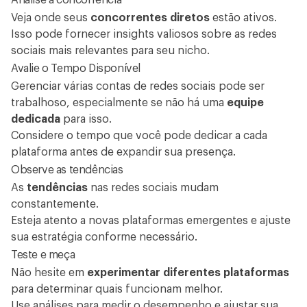
Veja onde seus
concorrentes diretos
estão ativos.
Isso pode fornecer insights valiosos sobre as redes
sociais mais relevantes para seu nicho.
Avalie o Tempo Disponível
Gerenciar várias contas de redes sociais pode ser
trabalhoso, especialmente se não há uma
equipe
dedicada
para isso.
Considere o tempo que você pode dedicar a cada
plataforma antes de expandir sua presença.
Observe as tendências
As
tendências
nas redes sociais mudam
constantemente.
Esteja atento a novas plataformas emergentes e ajuste
sua estratégia conforme necessário.
Teste e meça
Não hesite em
experimentar diferentes plataformas
para determinar quais funcionam melhor.
Use análises para medir o desempenho e ajustar sua