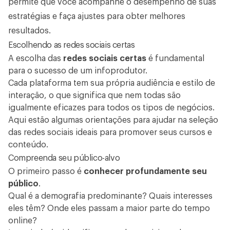
permite que você acompanhe o desempenho de suas
estratégias e faça ajustes para obter melhores
resultados.
Escolhendo as redes sociais certas
A escolha das
redes sociais certas
é fundamental
para o sucesso de um infoprodutor.
Cada plataforma tem sua própria audiência e estilo de
interação, o que significa que nem todas são
igualmente eficazes para todos os tipos de negócios.
Aqui estão algumas orientações para ajudar na seleção
das redes sociais ideais para promover seus cursos e
conteúdo.
Compreenda seu público-alvo
O primeiro passo é
conhecer profundamente seu
público
.
Qual é a demografia predominante? Quais interesses
eles têm? Onde eles passam a maior parte do tempo
online?