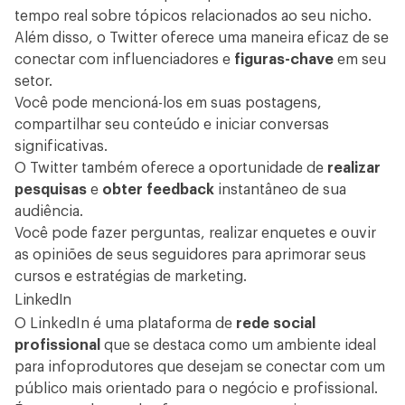
tempo real sobre tópicos relacionados ao seu nicho.
Além disso, o Twitter oferece uma maneira eficaz de se
conectar com influenciadores e
figuras-chave
em seu
setor.
Você pode mencioná-los em suas postagens,
compartilhar seu conteúdo e iniciar conversas
significativas.
O Twitter também oferece a oportunidade de
realizar
pesquisas
e
obter feedback
instantâneo de sua
audiência.
Você pode fazer perguntas, realizar enquetes e ouvir
as opiniões de seus seguidores para aprimorar seus
cursos e estratégias de marketing.
LinkedIn
O LinkedIn é uma plataforma de
rede social
profissional
que se destaca como um ambiente ideal
para infoprodutores que desejam se conectar com um
público mais orientado para o negócio e profissional.