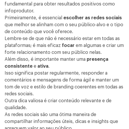
fundamental para obter resultados positivos como
infoprodutor.
Primeiramente, é essencial
escolher as redes sociais
que melhor se alinham com o seu público-alvo e o tipo
de conteúdo que você oferece.
Lembre-se de que não é necessário estar em todas as
plataformas; é mais eficaz
focar
em algumas e criar um
forte relacionamento com seu público nelas.
Além disso, é importante manter uma
presença
consistente
e
ativa
.
Isso significa postar regularmente, responder a
comentários e mensagens de forma ágil e manter um
tom de voz e estilo de branding coerentes em todas as
redes sociais.
Outra dica valiosa é criar conteúdo relevante e de
qualidade.
As redes sociais são uma ótima maneira de
compartilhar informações úteis, dicas e insights que
agreguem valor ao seu público.