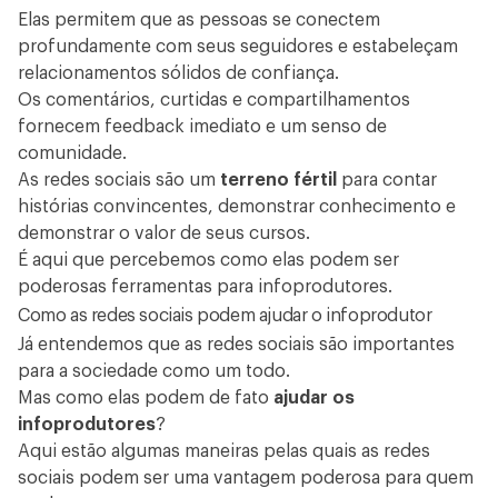
Elas permitem que as pessoas se conectem
profundamente com seus seguidores e estabeleçam
relacionamentos sólidos de confiança.
Os comentários, curtidas e compartilhamentos
fornecem feedback imediato e um senso de
comunidade.
As redes sociais são um
terreno fértil
para contar
histórias convincentes, demonstrar conhecimento e
demonstrar o valor de seus cursos.
É aqui que percebemos como elas podem ser
poderosas ferramentas para infoprodutores.
Como as redes sociais podem ajudar o infoprodutor
Já entendemos que as redes sociais são importantes
para a sociedade como um todo.
Mas como elas podem de fato
ajudar os
infoprodutores
?
Aqui estão algumas maneiras pelas quais as redes
sociais podem ser uma vantagem poderosa para quem