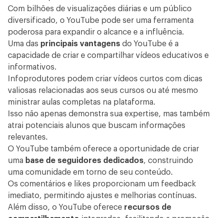
Com bilhões de visualizações diárias e um público
diversificado, o YouTube pode ser uma ferramenta
poderosa para expandir o alcance e a influência.
Uma das
principais vantagens
do YouTube é a
capacidade de criar e compartilhar vídeos educativos e
informativos.
Infoprodutores podem criar vídeos curtos com dicas
valiosas relacionadas aos seus cursos ou até mesmo
ministrar aulas completas na plataforma.
Isso não apenas demonstra sua expertise, mas também
atrai potenciais alunos que buscam informações
relevantes.
O YouTube também oferece a oportunidade de criar
uma
base de seguidores dedicados
, construindo
uma comunidade em torno de seu conteúdo.
Os comentários e likes proporcionam um feedback
imediato, permitindo ajustes e melhorias contínuas.
Além disso, o YouTube oferece
recursos de