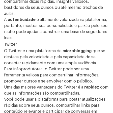
compartilhar dicas rápidas, insights valiosos,
bastidores de seus cursos ou até mesmo trechos de
aulas.
A
autenticidade
é altamente valorizada na plataforma,
portanto, mostrar sua personalidade e paixão pelo seu
nicho pode ajudar a construir uma base de seguidores
leais.
Twitter
O Twitter é uma plataforma de
microblogging
que se
destaca pela velocidade e pela capacidade de se
conectar rapidamente com uma ampla audiência.
Para infoprodutores, o Twitter pode ser uma
ferramenta valiosa para compartilhar informações,
promover cursos e se envolver com o público.
Uma das maiores vantagens do Twitter é a
rapidez
com
que as informações são compartilhadas.
Você pode usar a plataforma para postar atualizações
rápidas sobre seus cursos, compartilhar links para
conteúdo relevante e participar de conversas em