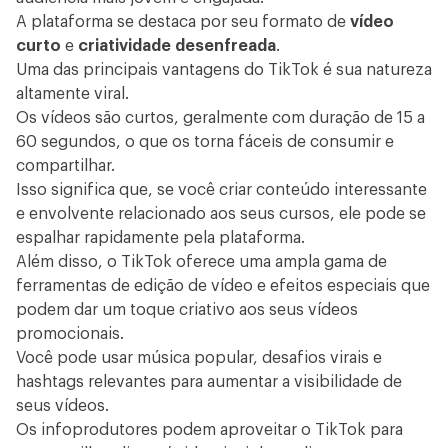
A plataforma se destaca por seu formato de
vídeo
curto
e
criatividade desenfreada
.
Uma das principais vantagens do TikTok é sua natureza
altamente viral.
Os vídeos são curtos, geralmente com duração de 15 a
60 segundos, o que os torna fáceis de consumir e
compartilhar.
Isso significa que, se você criar conteúdo interessante
e envolvente relacionado aos seus cursos, ele pode se
espalhar rapidamente pela plataforma.
Além disso, o TikTok oferece uma ampla gama de
ferramentas de
edição de vídeo
e efeitos especiais que
podem dar um toque criativo aos seus vídeos
promocionais.
Você pode usar música popular, desafios virais e
hashtags relevantes para aumentar a visibilidade de
seus vídeos.
Os infoprodutores podem aproveitar o TikTok para