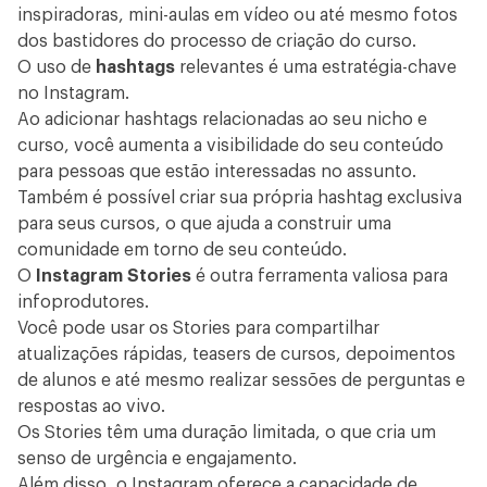
inspiradoras, mini-aulas em vídeo ou até mesmo fotos
dos bastidores do processo de criação do curso.
O uso de
hashtags
relevantes é uma estratégia-chave
no Instagram.
Ao adicionar hashtags relacionadas ao seu nicho e
curso, você aumenta a visibilidade do seu conteúdo
para pessoas que estão interessadas no assunto.
Também é possível criar sua própria hashtag exclusiva
para seus cursos, o que ajuda a construir uma
comunidade em torno de seu conteúdo.
O
Instagram Stories
é outra ferramenta valiosa para
infoprodutores.
Você pode usar os Stories para compartilhar
atualizações rápidas, teasers de cursos, depoimentos
de alunos e até mesmo realizar sessões de perguntas e
respostas ao vivo.
Os Stories têm uma duração limitada, o que cria um
senso de urgência e engajamento.
Além disso, o Instagram oferece a capacidade de