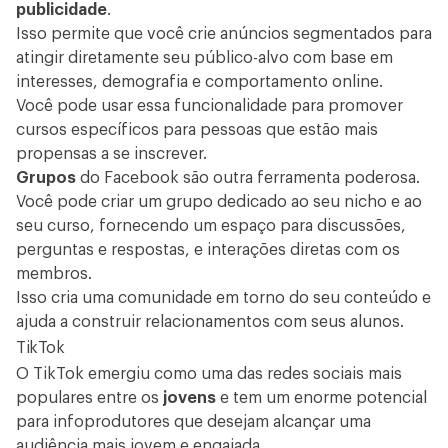
publicidade
.
Isso permite que você crie anúncios segmentados para
atingir diretamente seu público-alvo com base em
interesses, demografia e comportamento online.
Você pode usar essa funcionalidade para promover
cursos específicos para pessoas que estão mais
propensas a se inscrever.
Grupos
do Facebook são outra ferramenta poderosa.
Você pode criar um grupo dedicado ao seu nicho e ao
seu curso, fornecendo um espaço para discussões,
perguntas e respostas, e interações diretas com os
membros.
Isso cria uma comunidade em torno do seu conteúdo e
ajuda a construir relacionamentos com seus alunos.
TikTok
O TikTok emergiu como uma das redes sociais mais
populares entre os
jovens
e tem um enorme potencial
para infoprodutores que desejam alcançar uma
audiência mais jovem e engajada.