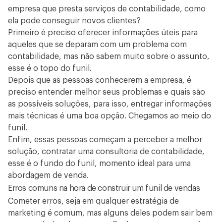
empresa que presta serviços de contabilidade, como
ela pode conseguir novos clientes?
Primeiro é preciso oferecer informações úteis para
aqueles que se deparam com um problema com
contabilidade, mas não sabem muito sobre o assunto,
esse é o topo do funil.
Depois que as pessoas conhecerem a empresa, é
preciso entender melhor seus problemas e quais são
as possíveis soluções, para isso, entregar informações
mais técnicas é uma boa opção. Chegamos ao meio do
funil.
Enfim, essas pessoas começam a perceber a melhor
solução, contratar uma consultoria de contabilidade,
esse é o fundo do funil, momento ideal para uma
abordagem de venda.
Erros comuns na hora de construir um funil de vendas
Cometer erros, seja em qualquer estratégia de
marketing é comum, mas alguns deles podem sair bem