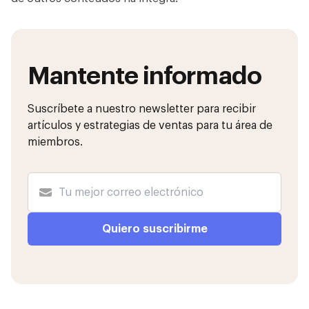
Mantente informado
Suscríbete a nuestro newsletter para recibir
artículos y estrategias de ventas para tu área de
miembros.