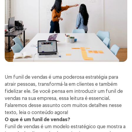
Um funil de vendas é uma poderosa estratégia para
atrair pessoas, transformá-la em clientes e também
fidelizar ele. Se você pensa em introduzir um funil de
vendas na sua empresa, essa leitura é essencial.
Falaremos desse assunto com muitos detalhes nesse
texto, leia o conteúdo agora!
O que é um funil de vendas?
Funil de vendas é um modelo estratégico que mostra a