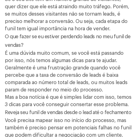
quer dizer que ele está atraindo muito tráfego. Porém,
se muitos desses visitantes não se tornam leads, é
preciso melhorar a conversão. Ou seja, cada etapa do
funil tem igual importância na hora de vender.
O que fazer se eu estiver perdendo leads no meu funil de
vendas?
É uma dúvida muito comum, se você está passando
por isso, nós temos algumas dicas para te ajudar.
Geralmente é uma frustração grande quando você
percebe que a taxa de conversão de leads é baixa
comparada ao número total de leads, ou muitos leads
param de responder no meio do processo.
Mas a boa notícia é que é simples lidar com isso, temos
3 dicas para você conseguir consertar esse problema.
Reveja seu funil de vendas desde o lead até o fechamento
Você precisa mapear isso no início do processo, mas
também é preciso pensar em potenciais falhas no funil
que podem dificultar a negociação com um cliente.