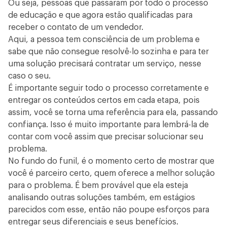
Ou seja, pessoas que passaram por todo o processo
de educação e que agora estão qualificadas para
receber o contato de um vendedor.
Aqui, a pessoa tem consciência de um problema e
sabe que não consegue resolvê-lo sozinha e para ter
uma solução precisará contratar um serviço, nesse
caso o seu.
É importante seguir todo o processo corretamente e
entregar os conteúdos certos em cada etapa, pois
assim, você se torna uma referência para ela, passando
confiança. Isso é muito importante para lembrá-la de
contar com você assim que precisar solucionar seu
problema.
No fundo do funil, é o momento certo de mostrar que
você é parceiro certo, quem oferece a melhor solução
para o problema. É bem provável que ela esteja
analisando outras soluções também, em estágios
parecidos com esse, então não poupe esforços para
entregar seus diferenciais e seus benefícios.