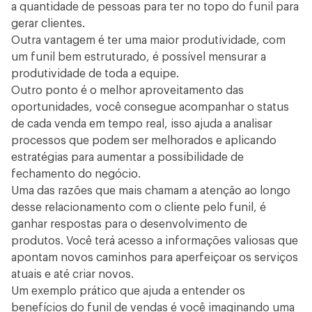
a quantidade de pessoas para ter no topo do funil para
gerar clientes.
Outra vantagem é ter uma maior produtividade, com
um funil bem estruturado, é possível mensurar a
produtividade de toda a equipe.
Outro ponto é o melhor aproveitamento das
oportunidades, você consegue acompanhar o status
de cada venda em tempo real, isso ajuda a analisar
processos que podem ser melhorados e aplicando
estratégias para aumentar a possibilidade de
fechamento do negócio.
Uma das razões que mais chamam a atenção ao longo
desse relacionamento com o cliente pelo funil, é
ganhar respostas para o desenvolvimento de
produtos. Você terá acesso a informações valiosas que
apontam novos caminhos para aperfeiçoar os serviços
atuais e até criar novos.
Um exemplo prático que ajuda a entender os
benefícios do funil de vendas é você imaginando uma