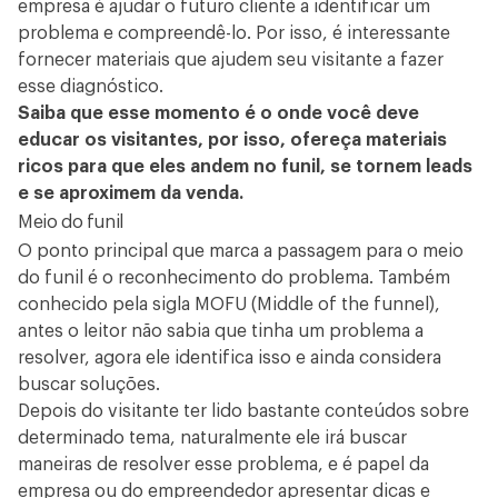
empresa é ajudar o futuro cliente a identificar um
problema e compreendê-lo. Por isso, é interessante
fornecer materiais que ajudem seu visitante a fazer
esse diagnóstico.
Saiba que esse momento é o onde você deve
educar os visitantes, por isso, ofereça materiais
ricos para que eles andem no funil, se tornem leads
e se aproximem da venda.
Meio do funil
O ponto principal que marca a passagem para o meio
do funil é o reconhecimento do problema. Também
conhecido pela sigla MOFU (Middle of the funnel),
antes o leitor não sabia que tinha um problema a
resolver, agora ele identifica isso e ainda considera
buscar soluções.
Depois do visitante ter lido bastante conteúdos sobre
determinado tema, naturalmente ele irá buscar
maneiras de resolver esse problema, e é papel da
empresa ou do empreendedor apresentar dicas e