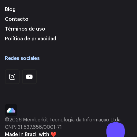
Blog
Contacto
Términos de uso
Política de privacidad
Redes sociales
©2026 Memberkit Tecnologia da Informação Ltda.
CNPJ 31.537.656/0001-71
Made in Brazil with ❤️