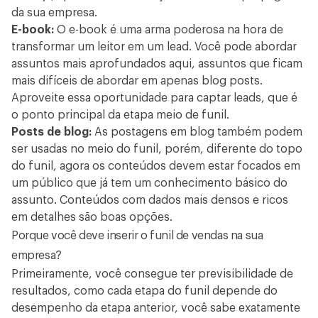
da sua empresa.
E-book:
O e-book é uma arma poderosa na hora de
transformar um leitor em um lead. Você pode abordar
assuntos mais aprofundados aqui, assuntos que ficam
mais difíceis de abordar em apenas blog posts.
Aproveite essa oportunidade para captar leads, que é
o ponto principal da etapa meio de funil.
Posts de blog:
As postagens em blog também podem
ser usadas no meio do funil, porém, diferente do topo
do funil, agora os conteúdos devem estar focados em
um público que já tem um conhecimento básico do
assunto. Conteúdos com dados mais densos e ricos
em detalhes são boas opções.
Porque você deve inserir o funil de vendas na sua
empresa?
Primeiramente, você consegue ter previsibilidade de
resultados, como cada etapa do funil depende do
desempenho da etapa anterior, você sabe exatamente