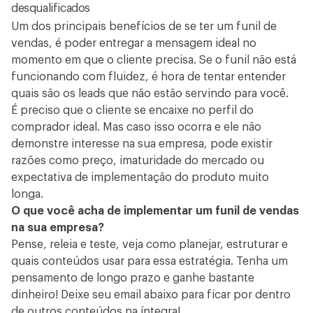
desqualificados
Um dos principais benefícios de se ter um funil de
vendas, é poder entregar a mensagem ideal no
momento em que o cliente precisa. Se o funil não está
funcionando com fluidez, é hora de tentar entender
quais são os leads que não estão servindo para você.
É preciso que o cliente se encaixe no perfil do
comprador ideal. Mas caso isso ocorra e ele não
demonstre interesse na sua empresa, pode existir
razões como preço, imaturidade do mercado ou
expectativa de implementação do produto muito
longa.
O que você acha de implementar um funil de vendas
na sua empresa?
Pense, releia e teste, veja como planejar, estruturar e
quais conteúdos usar para essa estratégia. Tenha um
pensamento de longo prazo e ganhe bastante
dinheiro! Deixe seu email abaixo para ficar por dentro
de outros conteúdos na íntegra!