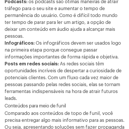
Podcasts:
os podcasts são ótimas maneiras de atrair
tráfego para o seu site e aumentar o tempo de
permanência do usuário. Como é difícil todo mundo
ter tempo de parar para ler um artigo, a opção de
deixar um conteúdo em áudio ajuda a alcançar mais
pessoas.
Infográficos:
Os infográficos devem ser usados logo
na primeira etapa porque consegue passar
informações importantes de forma rápida e objetiva.
Posts em redes sociais:
As redes sociais têm
oportunidades incríveis de despertar a curiosidade de
potenciais clientes. Com um fluxo cada vez maior de
pessoas passando pelas redes sociais, elas se tornam
ferramentas indispensáveis na hora de atrair futuros
leads.
Conteúdos para meio de funil
Comparado aos conteúdos de topo de funil, você
precisa entregar algo mais informativo para as pessoas.
Ou seja, apresentando soluções sem fazer propaganda