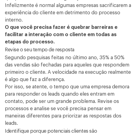
Infelizmente é normal algumas empresas sacrificarem a
experiência do cliente em detrimento do processo
interno.
O que você precisa fazer é quebrar barreiras e
facilitar a interação com o cliente em todas as
etapas do processo.
Revise o seu tempo de resposta
Segundo pesquisas feitas no último ano, 35% a 50%
das vendas são fechadas para aqueles que respondem
primeiro o cliente. A velocidade na execução realmente
é algo que faz a diferença.
Por isso, se atente, o tempo que uma empresa demora
para responder os leads quando eles entram em
contato, pode ser um grande problema. Revise os
processos e analise se você precisa pensar em
maneiras diferentes para priorizar as respostas dos
leads.
Identifique porque potenciais clientes são