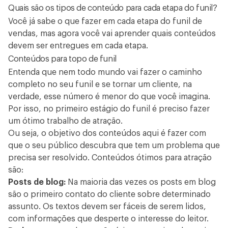
Quais são os tipos de conteúdo para cada etapa do funil?
Você já sabe o que fazer em cada etapa do funil de
vendas, mas agora você vai aprender quais conteúdos
devem ser entregues em cada etapa.
Conteúdos para topo de funil
Entenda que nem todo mundo vai fazer o caminho
completo no seu funil e se tornar um cliente, na
verdade, esse número é menor do que você imagina.
Por isso, no primeiro estágio do funil é preciso fazer
um ótimo trabalho de atração.
Ou seja, o objetivo dos conteúdos aqui é fazer com
que o seu público descubra que tem um problema que
precisa ser resolvido. Conteúdos ótimos para atração
são:
Posts de blog:
Na maioria das vezes os posts em blog
são o primeiro contato do cliente sobre determinado
assunto. Os textos devem ser fáceis de serem lidos,
com informações que desperte o interesse do leitor.