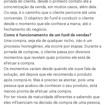
jornada do cliente, desde o primeiro contato até a
concretização da venda, em muitos casos, além dela.
Ou seja, é o caminho que o cliente percorre até uma
conversão. O objetivo do funil é conduzir o cliente
desde o momento que ele conhece a marca, até o
fechamento do negócio.
Como é funcionamento de um funil de vendas?
Uma compra, seja ela de qualquer nicho, não é um
processo homogêneo, ela ocorre por etapas. Durante a
jornada de compras, o cliente passa por diversos
momentos que revelam quão próximo ele está de
efetuar a compra.
Os momentos variam desde quando ele ouve fala da
solução, até depois que ele recomenda o produto
após comprá-lo. Mas é preciso se atentar, pois uma
pessoa que acabou de conhecer o seu produto, está
menos pronta de efetuar uma compra.
Por ter níveis de maturidade diferentes e sabendo que
eles influenciam na decisão de compra de uma pessoa,