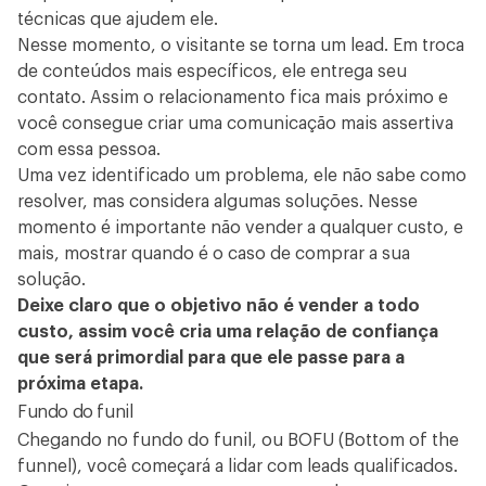
técnicas que ajudem ele.
Nesse momento, o visitante se torna um lead. Em troca
de conteúdos mais específicos, ele entrega seu
contato. Assim o relacionamento fica mais próximo e
você consegue criar uma comunicação mais assertiva
com essa pessoa.
Uma vez identificado um problema, ele não sabe como
resolver, mas considera algumas soluções. Nesse
momento é importante não vender a qualquer custo, e
mais, mostrar quando é o caso de comprar a sua
solução.
Deixe claro que o objetivo não é vender a todo
custo, assim você cria uma relação de confiança
que será primordial para que ele passe para a
próxima etapa.
Fundo do funil
Chegando no fundo do funil, ou BOFU (Bottom of the
funnel), você começará a lidar com leads qualificados.