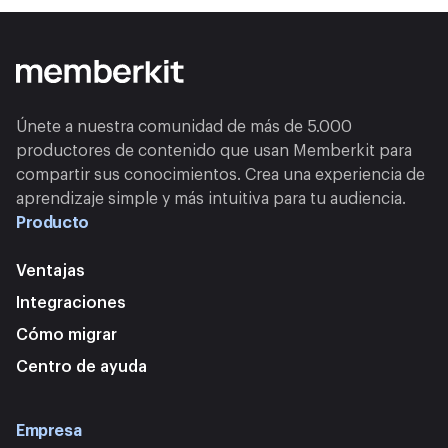
Únete a nuestra comunidad de más de 5.000
productores de contenido que usan Memberkit para
compartir sus conocimientos. Crea una experiencia de
aprendizaje simple y más intuitiva para tu audiencia.
Producto
Ventajas
Integraciones
Cómo migrar
Centro de ayuda
Empresa