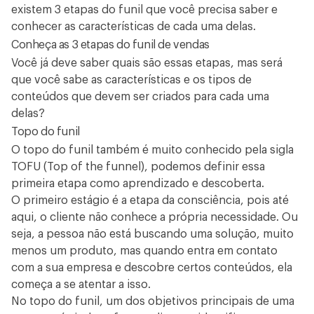
existem 3 etapas do funil que você precisa saber e
conhecer as características de cada uma delas.
Conheça as 3 etapas do funil de vendas
Você já deve saber quais são essas etapas, mas será
que você sabe as características e os tipos de
conteúdos que devem ser criados para cada uma
delas?
Topo do funil
O topo do funil também é muito conhecido pela sigla
TOFU (Top of the funnel), podemos definir essa
primeira etapa como aprendizado e descoberta.
O primeiro estágio é a etapa da consciência, pois até
aqui, o cliente não conhece a própria necessidade. Ou
seja, a pessoa não está buscando uma solução, muito
menos um produto, mas quando entra em contato
com a sua empresa e descobre certos conteúdos, ela
começa a se atentar a isso.
No topo do funil, um dos objetivos principais de uma